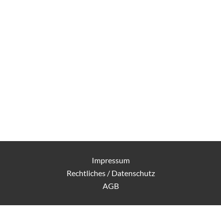
Impressum
Rechtliches / Datenschutz
AGB